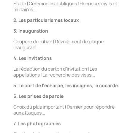
Etude l Cérémonies publiques l Honneurs civils et
militaires...
2. Les particularismes locaux
3. Inauguration
Coupure de ruban l Dévoilement de plaque
inaugurale...
4. Les invitations
La rédaction du carton d'invitation l Les
appellations l La recherche des visas...
5. Le port de l'écharpe, les insignes, la cocarde
6. Les prises de parole
Choix du plus important l Dernier pour répondre
aux attaques...
7. Les photographies