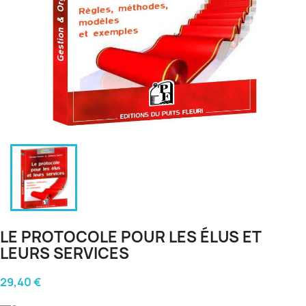
LE PROTOCOLE POUR LES ÉLUS ET
LEURS SERVICES
29,40 €