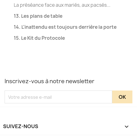
La préséance face aux mariés, aux pacsés...
13. Les plans de table
14. L'inattendu est toujours derrière la porte
15. Le Kit du Protocole
Inscrivez-vous à notre newsletter
SUIVEZ-NOUS
