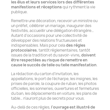
les élus et leurs services lors des différentes
manifestions et réceptions
qui rythment la vie
publique.
Remettre une décoration, recevoir un ministre ou
un préfet, célébrer un mariage, inaugurer des
festivités, accueillir une délégation étrangère…
Autant d'occasions pour une collectivité de
développer des relations fructueuses et
indispensables. Mais pour cela
des règles
protocolaires
, tantôt réglementaires, tantôt
issues de la tradition et du savoir-vivre
, doivent
être respectées au risque de remettre en
cause le succès de telle ou telle manifestation
.
La rédaction du carton d'invitation, les
appellations, le port de l'écharpe, les insignes, les
prises de parole, la coupure de ruban, les photos
officielles, les sonneries, ouvertures et fermetures
du ban, les déplacements en voiture, les plans de
table… n'auront plus de secrets pour vous.
Au-delà de ces règles,
l'ouvrage est illustré de