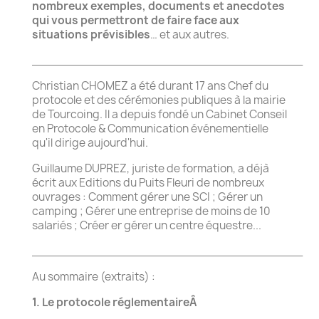
nombreux exemples, documents et anecdotes
qui vous permettront de faire face aux
situations prévisibles
… et aux autres.
______________________________________
Christian CHOMEZ a été durant 17 ans Chef du
protocole et des cérémonies publiques à la mairie
de Tourcoing. Il a depuis fondé un Cabinet Conseil
en Protocole & Communication événementielle
qu'il dirige aujourd'hui.
Guillaume DUPREZ, juriste de formation, a déjà
écrit aux Editions du Puits Fleuri de nombreux
ouvrages : Comment gérer une SCI ; Gérer un
camping ; Gérer une entreprise de moins de 10
salariés ; Créer er gérer un centre équestre...
______________________________________
Au sommaire (extraits) :
1. Le protocole réglementaireÂ