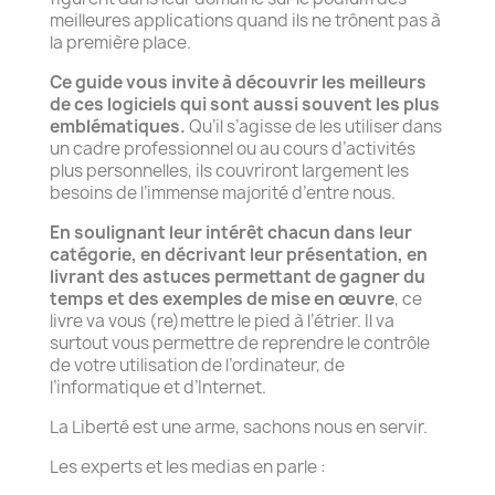
meilleures applications quand ils ne trônent pas à
la première place.
Ce guide vous invite à découvrir les meilleurs
de ces logiciels qui sont aussi souvent les plus
emblématiques.
Qu’il s’agisse de les utiliser dans
un cadre professionnel ou au cours d’activités
plus personnelles, ils couvriront largement les
besoins de l’immense majorité d’entre nous.
En soulignant leur intérêt chacun dans leur
catégorie, en décrivant leur présentation, en
livrant des astuces permettant de gagner du
temps et des exemples de mise en œuvre
, ce
livre va vous (re)mettre le pied à l’étrier. Il va
surtout vous permettre de reprendre le contrôle
de votre utilisation de l’ordinateur, de
l’informatique et d’Internet.
La Liberté est une arme, sachons nous en servir.
Les experts et les medias en parle :