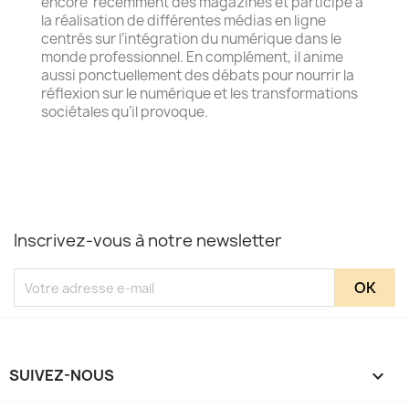
encore récemment des magazines et participé à
la réalisation de différentes médias en ligne
centrés sur l’intégration du numérique dans le
monde professionnel. En complément, il anime
aussi ponctuellement des débats pour nourrir la
réflexion sur le numérique et les transformations
sociétales qu’il provoque.
Inscrivez-vous à notre newsletter
SUIVEZ-NOUS
