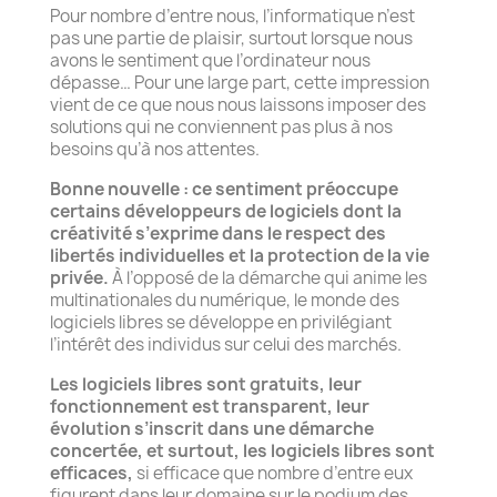
Pour nombre d’entre nous, l’informatique n’est
pas une partie de plaisir, surtout lorsque nous
avons le sentiment que l’ordinateur nous
dépasse… Pour une large part, cette impression
vient de ce que nous nous laissons imposer des
solutions qui ne conviennent pas plus à nos
besoins qu’à nos attentes.
Bonne nouvelle : ce sentiment préoccupe
certains développeurs de logiciels dont la
créativité s’exprime dans le respect des
libertés individuelles et la protection de la vie
privée.
À l’opposé de la démarche qui anime les
multinationales du numérique, le monde des
logiciels libres se développe en privilégiant
l’intérêt des individus sur celui des marchés.
Les logiciels libres sont gratuits, leur
fonctionnement est transparent, leur
évolution s’inscrit dans une démarche
concertée, et surtout, les logiciels libres sont
efficaces,
si efficace que nombre d’entre eux
figurent dans leur domaine sur le podium des