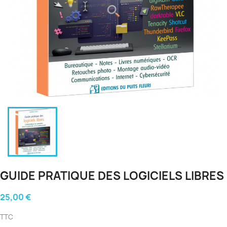
GUIDE PRATIQUE DES LOGICIELS LIBRES
25,00 €
TTC