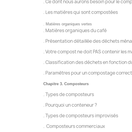
. Ce dont nous aurons besoin pour le com
. Les matières qui sont compostées
. Matières organiques vertes
. Matières organiques du café
. Présentation détaillée des déchets mé
. Votre compost ne doit PAS contenir les 
. Classification des déchets en fonction
. Paramètres pour un compostage correct
Chapitre 3. Composteurs
. Types de composteurs
. Pourquoi un conteneur ?
. Types de composteurs improvisés
.
Composteurs commerciaux