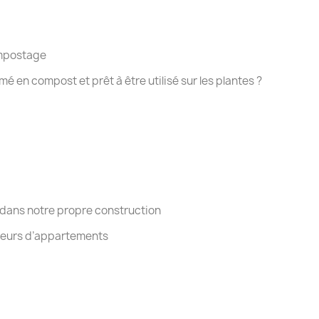
ompostage
mé en compost et prêt à être utilisé sur les plantes ?
dans notre propre construction
teurs d’appartements