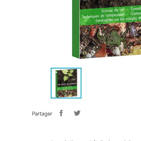
Partager