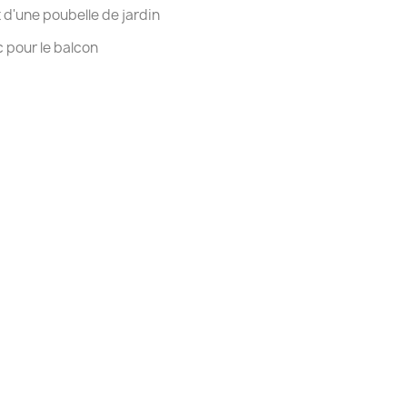
ix d'une poubelle de jardin
ac pour le balcon