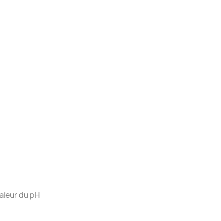
valeur du pH