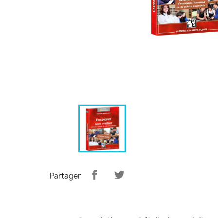
Partager