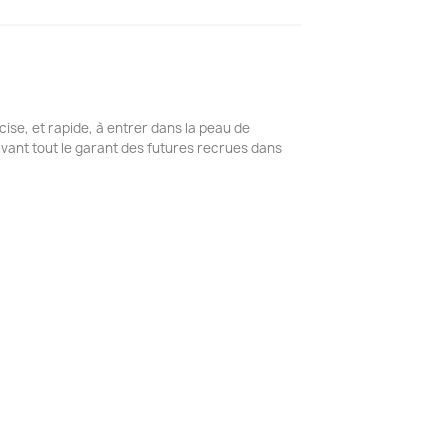
ise, et rapide, à entrer dans la peau de
 avant tout le garant des futures recrues dans