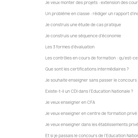
Je veux monter des projets : extension des cour
Un problème en classe : rédiger un rapport d’in
Je construis une étude de cas pratique
Je construis une séquence d’économie
Les 3 formes d’évaluation
Les contrôles en cours de formation : qu’est-ce
Que sont les certifications intermédiaires ?
Je souhaite enseigner sans passer le concours
Existe-t-il un CDI dans l’Education Nationale ?
Je veux enseigner en CFA
Je veux enseigner en centre de formation privé
Je veux enseigner dans les établissements privé
Et si je passais le concours de l’Education Natio