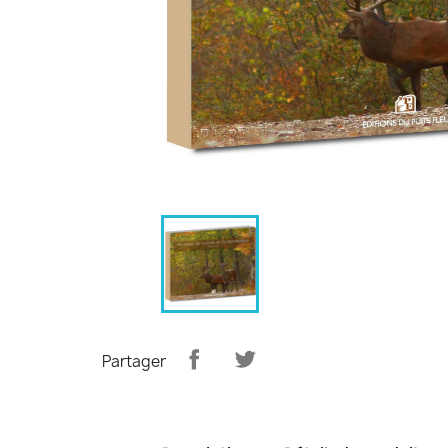
Partager