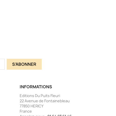
INFORMATIONS
Editions Du Puits Fleuri
22 Avenue de Fontainebleau
77850 HERICY
France