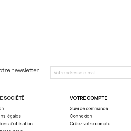
otre newsletter
E SOCIÉTÉ
VOTRE COMPTE
son
Suivi de commande
ns légales
Connexion
ions d'utilisation
Créez votre compte