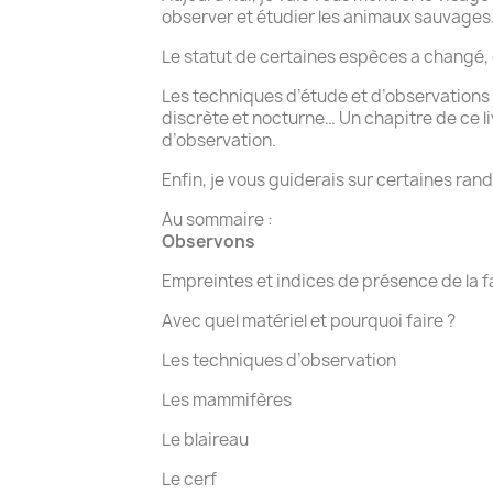
observer et étudier les animaux sauvages
Le statut de certaines espèces a changé, 
Les techniques d’étude et d’observations 
discrète et nocturne… Un chapitre de ce 
d’observation.
Enfin, je vous guiderais sur certaines ra
Au sommaire :
Observons
Empreintes et indices de présence de la 
Avec quel matériel et pourquoi faire ?
Les techniques d’observation
Les mammifères
Le blaireau
Le cerf