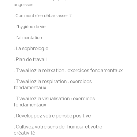
angoisses
. Comment s’en débarrasser ?
. L’hygiène de vie
. L’alimentation
. La sophrologie
. Plan de travail
. Travaillez la relaxation : exercices fondamentaux
. Travaillez la respiration : exercices
fondamentaux
. Travaillez la visualisation : exercices
fondamentaux
. Développez votre pensée positive
. Cultivez votre sens de l’humour et votre
créativité