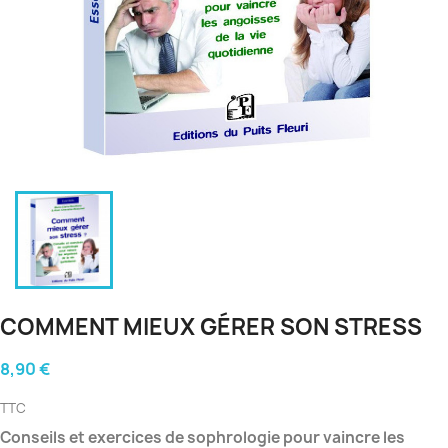
COMMENT MIEUX GÉRER SON STRESS
8,90 €
TTC
Conseils et exercices de sophrologie pour vaincre les