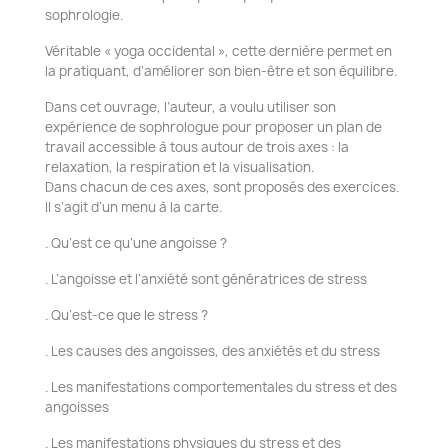
sophrologie.
Véritable « yoga occidental », cette dernière permet en
la pratiquant, d’améliorer son bien-être et son équilibre.
Dans cet ouvrage, l’auteur, a voulu utiliser son
expérience de sophrologue pour proposer un plan de
travail
accessible à tous autour de trois axes : la
relaxation, la respiration et la visualisation.
Dans chacun de ces axes, sont proposés des exercices.
Il s’agit d’un menu à la carte.
. Qu’est ce qu’une angoisse ?
. L’angoisse et l’anxiété sont génératrices de stress
. Qu’est-ce que le stress ?
. Les causes des angoisses, des anxiétés et du stress
. Les manifestations comportementales du stress et des
angoisses
. Les manifestations physiques du stress et des